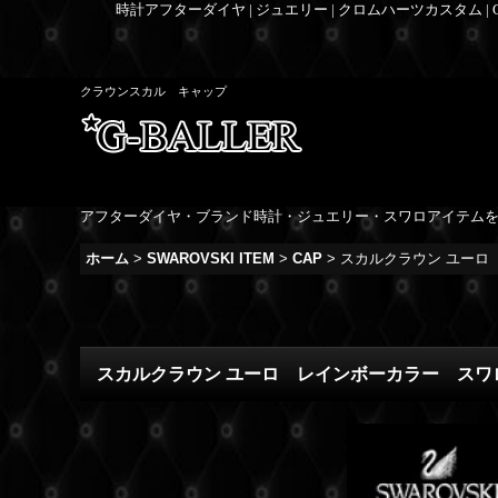
時計アフターダイヤ | ジュエリー | クロムハーツカスタム |
クラウンスカル キャップ
アフターダイヤ・ブランド時計・ジュエリー・スワロアイテム
ホーム
>
SWAROVSKI ITEM
>
CAP
>
スカルクラウン ユー
スカルクラウン ユーロ レインボーカラー ス