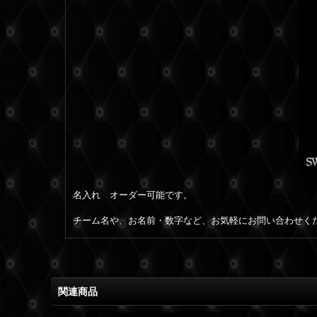
名入れ オーダー可能です。
チーム名や、お名前・数字など、お気軽にお問い合わせく
関連商品