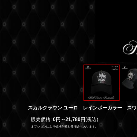
スカルクラウン ユーロ レインボーカラー ス
販売価格
:
0円～21,780円
(税込)
オプションにより価格が変わる場合もあります。