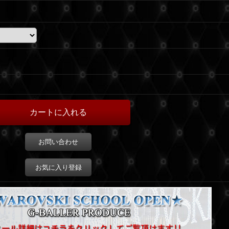
お問い合わせ
お気に入り登録