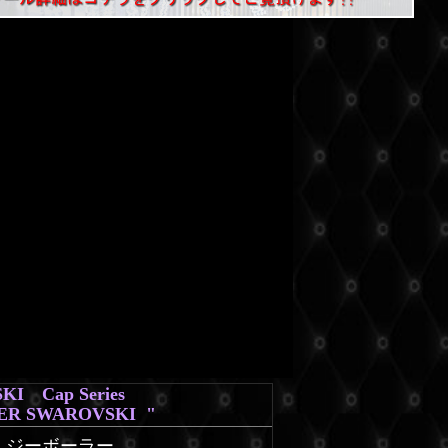
I Cap Series
ER SWAROVSKI "
 / ジーボーラー