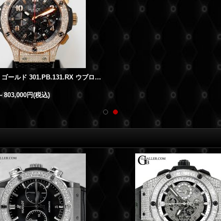
ビッグバン ゴールド 301.PB.131.RX ウブロアフターダイヤ
～
803,000円
(税込)