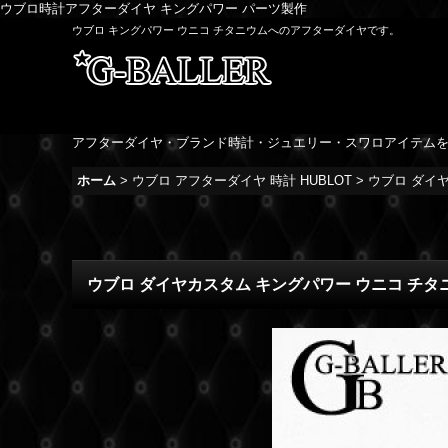
ウブロ時計アフターダイヤ キングパワー パーツ製作
ウブロ キングパワー ウニコ チタニウムへのアフターダイヤです。
アフターダイヤ・ブランド時計・ジュエリー・スワロアイテム
ホーム
>
ウブロ アフターダイヤ 時計 HUBLOT
>
ウブロ ダイ
ウブロ ダイヤカスタム キングパワー ウニコ チタ