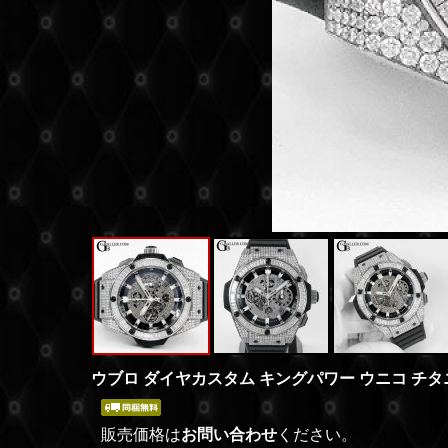
ウブロ ダイヤカスタム キングパワー ウニコ チタ
販売価格は
お問い合わせ
ください。