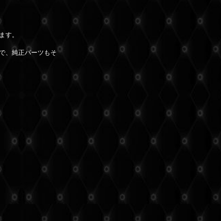
ます。
で、純正パーツもそ