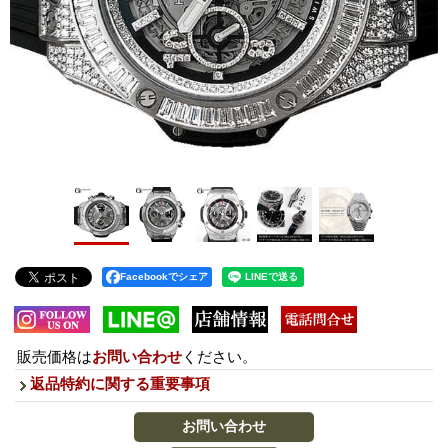
Facebookでシェア
販売価格は
お問い合わせ
ください。
返品特約に関する重要事項