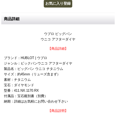
商品詳細
ウブロ ビッグバン
ウニコ アフターダイヤ
【商品詳細】
ブランド：HUBLOT | ウブロ
ジャンル：ビックバンウニコ アフターダイヤ
製品名：ビッグバン ウニコ チタニウム
サイズ：約45mm（リューズ含まず）
素材：チタニウム
宝石：ダイヤモンド
型番：411.NX.1170.RX
付属品：宝石鑑別書（別費）
納期：詳細はお気軽にお問い合わせ下さい
【商品説明】