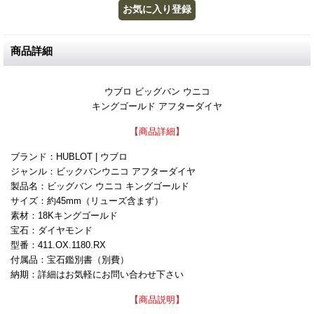
商品詳細
ウブロ ビッグバン ウニコ
キングゴールド アフターダイヤ
【商品詳細】
ブランド：HUBLOT | ウブロ
ジャンル：ビックバンウニコ アフターダイヤ
製品名：ビッグバン ウニコ キングゴールド
サイズ：約45mm（リューズ含まず）
素材：18Kキングゴールド
宝石：ダイヤモンド
型番：411.OX.1180.RX
付属品：宝石鑑別書（別費）
納期：詳細はお気軽にお問い合わせ下さい
【商品説明】