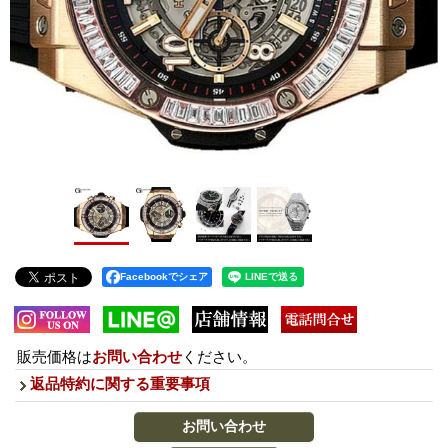
Facebookでシェア
販売価格は
お問い合わせ
ください。
返品特約に関する重要事項