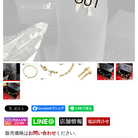
Facebookでシェア
販売価格は
お問い合わせ
ください。