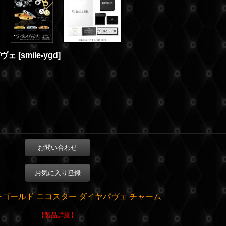
パヴェ
[
smile-ygd
]
お問い合わせ
お気に入り登録
ローゴールド ニコスター ダイヤパヴェ チャーム
【製品詳細】