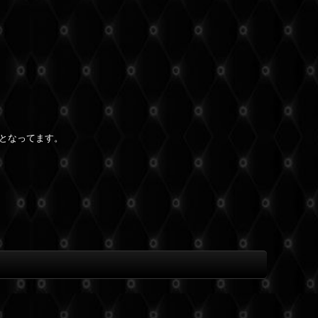
となってます。