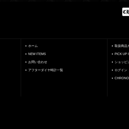
ホーム
取扱商品
NEW ITEMS
PICK UP 
お問い合わせ
ショッピ
アフターダイヤ時計一覧
ログイン
CHRONO