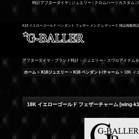
時計アフターダイヤ | ジュエリー | クロムハーツカスタム |
K18 イエローゴールド ペンダント フェザー メンズ レディース 雑誌掲載商
アフターダイヤ・ブランド時計・ジュエリー・スワロアイテム
ホーム
>
K18ジュエリー
>
K18 ペンダント/チャーム
>
18K 
18K イエローゴールド フェザーチャーム
[
wing-k