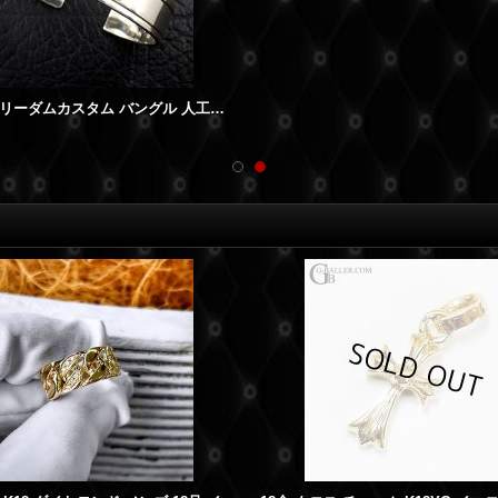
アリゾナフリーダムカスタム バングル 人工ルビー