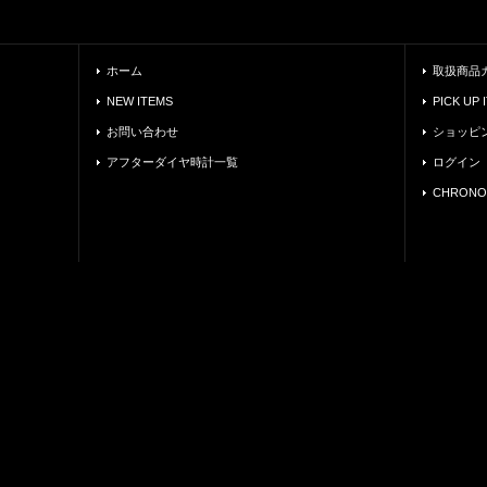
ホーム
取扱商品
NEW ITEMS
PICK UP 
お問い合わせ
ショッピ
アフターダイヤ時計一覧
ログイン
CHRONO