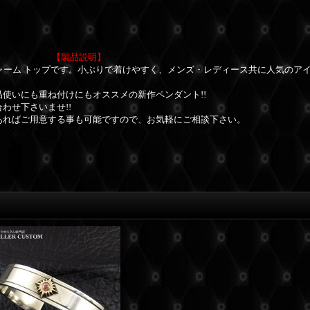
【製品説明】
ャーム トップです。小ぶりで着けやすく、メンズ・レディース共に人気のアイ
使いにも重ね付けにもオススメの新作ペンダント!!
わせ下さいませ!!
あればご用意する事も可能ですので、お気軽にご相談下さい。