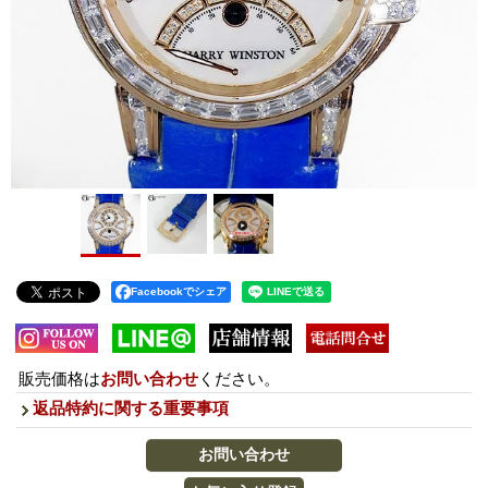
Facebookでシェア
販売価格は
お問い合わせ
ください。
返品特約に関する重要事項