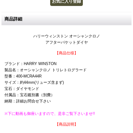
商品詳細
ハリーウィンストン オーシャンクロノ
アフターバケットダイヤ
【商品仕様】
ブランド：HARRY WINSTON
製品名：オーシャンクロノ トリレトログラード
型番：400-MCRA44R
サイズ：約44mm(リューズ含まず)
宝石：ダイヤモンド
付属品：宝石鑑別書（別費）
納期：詳細お問合せ下さい
※下に動画も御座いますので、是非ご覧下さいませ!!
【商品説明】