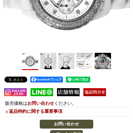
Facebookでシェア
販売価格は
お問い合わせ
ください。
返品特約に関する重要事項