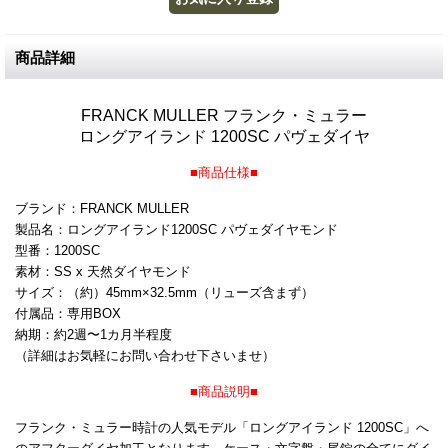
商品詳細
FRANCK MULLER フランク・ミュラー
ロングアイランド 1200SC パヴェダイヤ
■商品仕様■
ブランド：FRANCK MULLER
製品名：ロングアイランド1200SC パヴェダイヤモンド
型番：1200SC
素材：SS x 天然ダイヤモンド
サイズ：（約）45mm×32.5mm（リューズ含まず）
付属品：専用BOX
納期：約2週〜1カ月半程度
（詳細はお気軽にお問い合わせ下さいませ）
■商品説明■
フランク・ミュラー時計の人気モデル「ロングアイランド 1200SC」へ