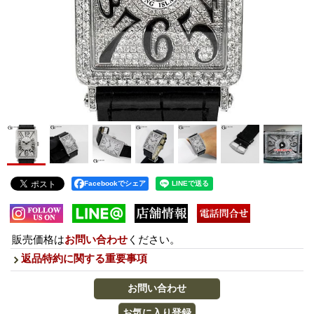
Facebookでシェア
販売価格は
お問い合わせ
ください。
返品特約に関する重要事項