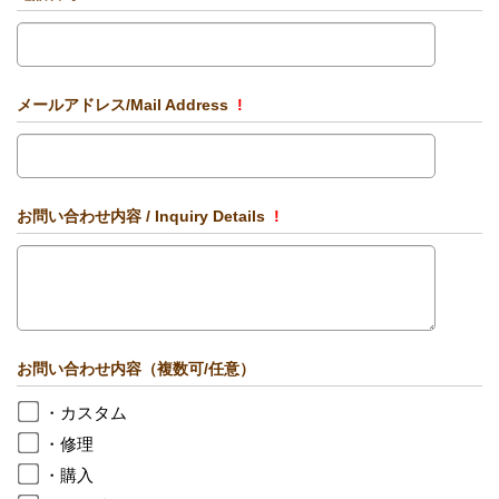
メールアドレス/Mail Address
!
お問い合わせ内容 / Inquiry Details
!
お問い合わせ内容（複数可/任意）
・カスタム
・修理
・購入