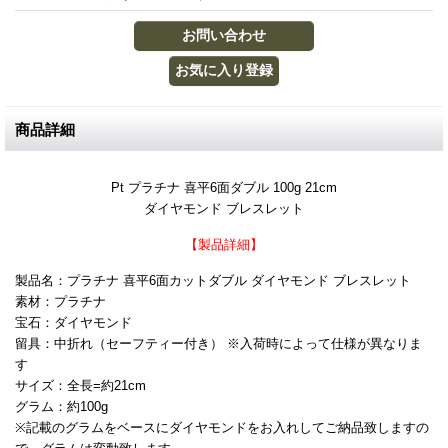
商品詳細
Pt プラチナ 喜平6面ダブル 100g 21cm
ダイヤモンド ブレスレット
【製品詳細】
製品名：プラチナ 喜平6面カットダブル ダイヤモンド ブレスレット
素材：プラチナ
宝石：ダイヤモンド
留具：中折れ（セーフティー付き） ※入荷時によって仕様が異なりま
す
サイズ：全長=約21cm
グラム：約100g
※記載のグラムをベースにダイヤモンドをお入れしてご納品致しますの