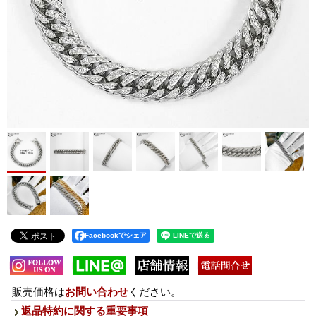
Facebookでシェア
販売価格は
お問い合わせ
ください。
返品特約に関する重要事項