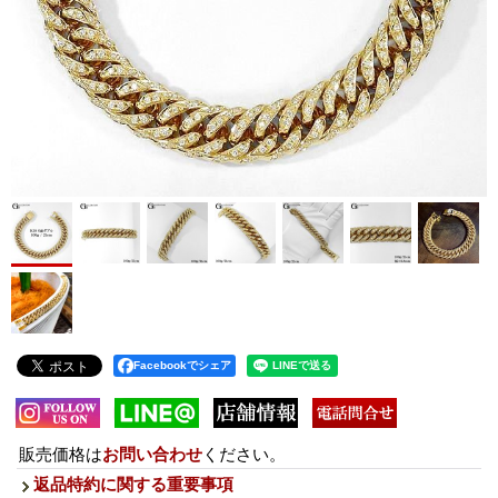
Facebookでシェア
販売価格は
お問い合わせ
ください。
返品特約に関する重要事項