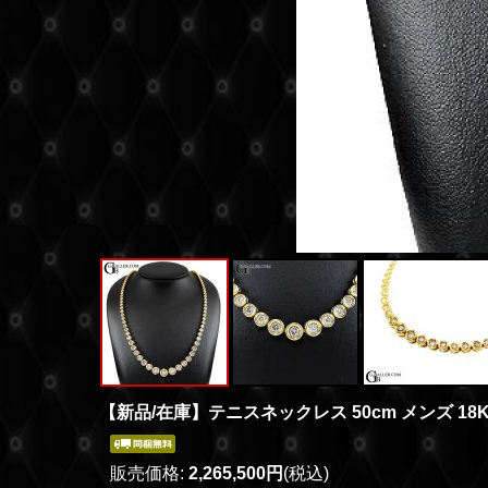
【新品/在庫】テニスネックレス 50cm メンズ 18K 
販売価格
:
2,265,500円
(税込)