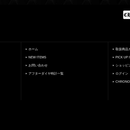
ホーム
取扱商品
NEW ITEMS
PICK UP 
お問い合わせ
ショッピ
アフターダイヤ時計一覧
ログイン
CHRONO