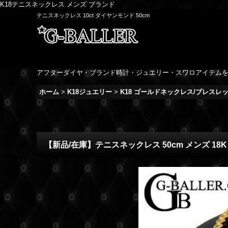
K18テニスネックレス メンズ ブランド
テニスネックレス 10ct ダイヤンモンド 50cm
アフターダイヤ・ブランド時計・ジュエリー・スワロアイテム
ホーム
>
K18ジュエリー
>
K18 ゴールドネックレス/ブレスレ
【新品/在庫】テニスネックレス 50cm メンズ 18K 1