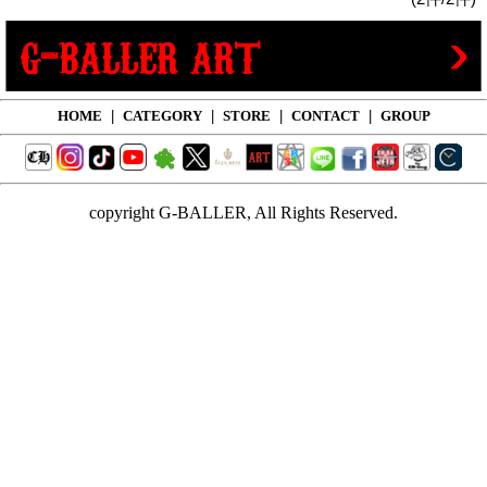
HOME
|
CATEGORY
|
STORE
|
CONTACT
|
GROUP
copyright G-BALLER, All Rights Reserved.