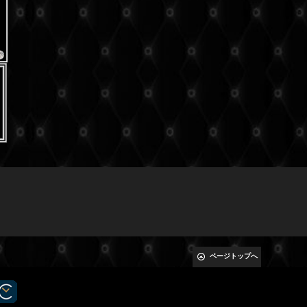
ページトップへ