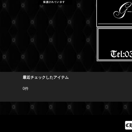
最近チェックしたアイテム
0件