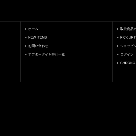
ホーム
取扱商品
NEW ITEMS
PICK UP 
お問い合わせ
ショッピ
アフターダイヤ時計一覧
ログイン
CHRONO