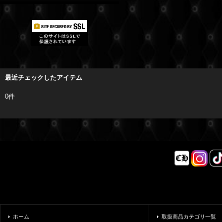
最近チェックしたアイテム
0件
ホーム
取扱商品カテゴリ一覧