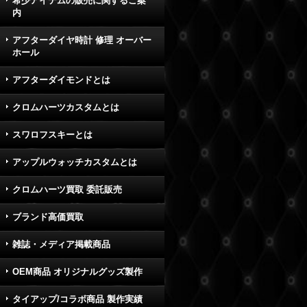
希少アイテムの販売に関するご案
内
アフターダイヤ時計 修理 オーバー
ホール
アフターダイモンドとは
クロムハーツカスタムとは
スワロフスキーとは
アップルウォッチカスタムとは
クロムハーツ買取 委託販売
ブランド高価買取
雑誌・メディア掲載商品
OEM商品 オリジナルグッズ製作
タイアップ/コラボ商品 製作実績