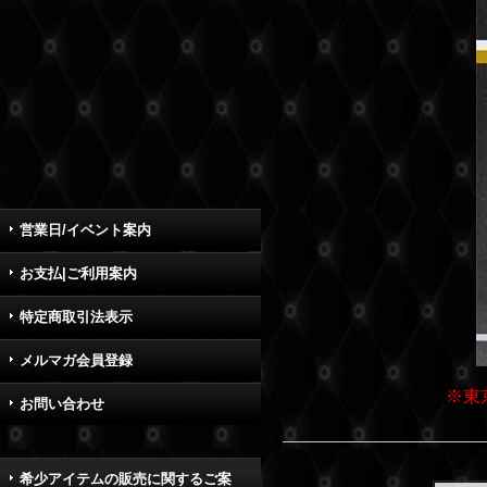
営業日/イベント案内
お支払|ご利用案内
特定商取引法表示
メルマガ会員登録
※東
お問い合わせ
希少アイテムの販売に関するご案