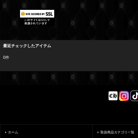
最近チェックしたアイテム
0件
ホーム
取扱商品カテゴリ一覧