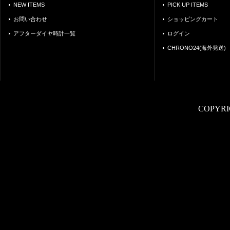
NEW ITEMS
PICK UP ITEMS
お問い合わせ
ショッピングカート
アフターダイヤ時計一覧
ログイン
CHRONO24(海外発送)
COPYRI