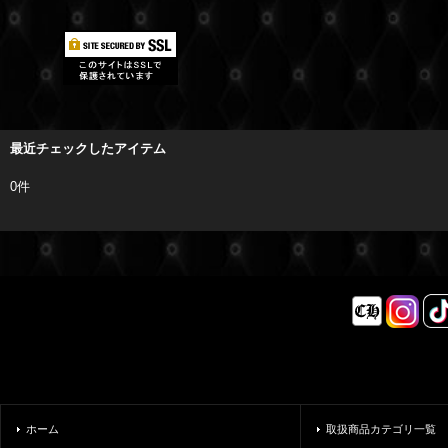
最近チェックしたアイテム
0件
ホーム
取扱商品カテゴリ一覧