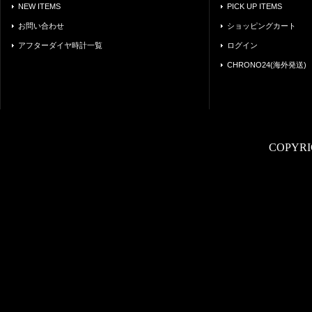
NEW ITEMS
PICK UP ITEMS
お問い合わせ
ショッピングカート
アフターダイヤ時計一覧
ログイン
CHRONO24(海外発送)
COPYRI