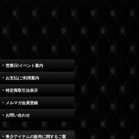
営業日/イベント案内
お支払|ご利用案内
特定商取引法表示
メルマガ会員登録
お問い合わせ
希少アイテムの販売に関するご案