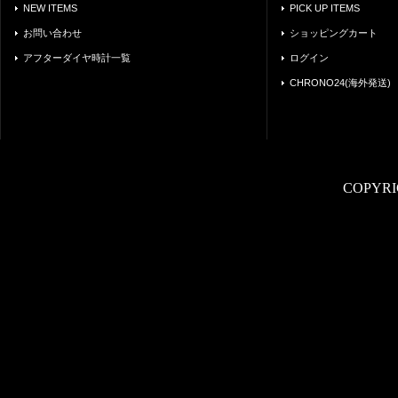
NEW ITEMS
PICK UP ITEMS
お問い合わせ
ショッピングカート
アフターダイヤ時計一覧
ログイン
CHRONO24(海外発送)
COPYRI