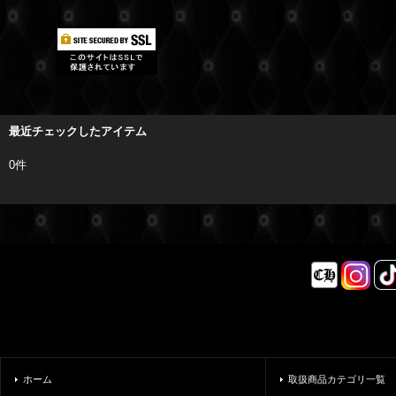
最近チェックしたアイテム
0件
ホーム
取扱商品カテゴリ一覧