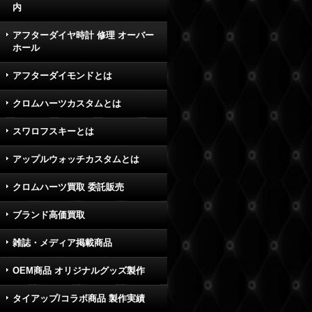
内
アフターダイヤ時計 修理 オーバー
ホール
アフターダイモンドとは
クロムハーツカスタムとは
スワロフスキーとは
アップルウォッチカスタムとは
クロムハーツ買取 委託販売
ブランド高価買取
雑誌・メディア掲載商品
OEM商品 オリジナルグッズ製作
タイアップ/コラボ商品 製作実績