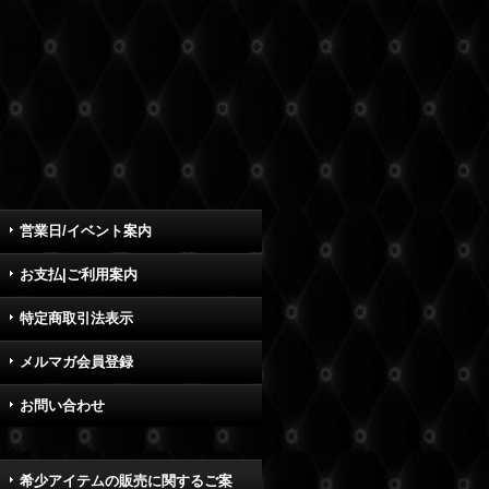
営業日/イベント案内
お支払|ご利用案内
特定商取引法表示
メルマガ会員登録
お問い合わせ
希少アイテムの販売に関するご案