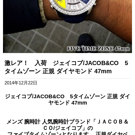
激レア！ 入荷 ジェイコブ/JACOB&CO 5
タイムゾーン 正規 ダイヤモンド 47mm
2014年12月22日
ジェイコブ/JACOB&CO 5タイムゾーン 正規 ダイ
ヤモンド 47mm
メンズ 腕時計 人気腕時計ブランド「ＪＡＣＯＢ＆
ＣＯ/ジェイコブ」の
ファイブタイムゾーンとなります。 正規ダイヤベ