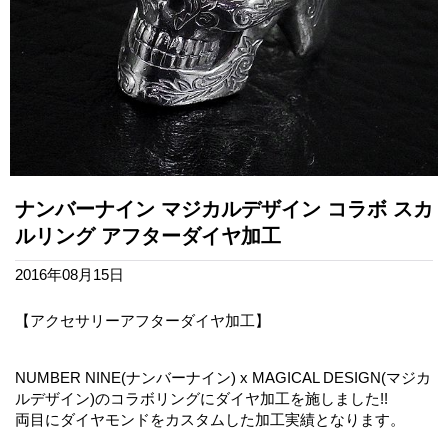
ナンバーナイン マジカルデザイン コラボ スカ
ルリング アフターダイヤ加工
2016年08月15日
【アクセサリーアフターダイヤ加工】
NUMBER NINE(ナンバーナイン) x MAGICAL DESIGN(マジカ
ルデザイン)のコラボリングにダイヤ加工を施しました!!
両目にダイヤモンドをカスタムした加工実績となります。