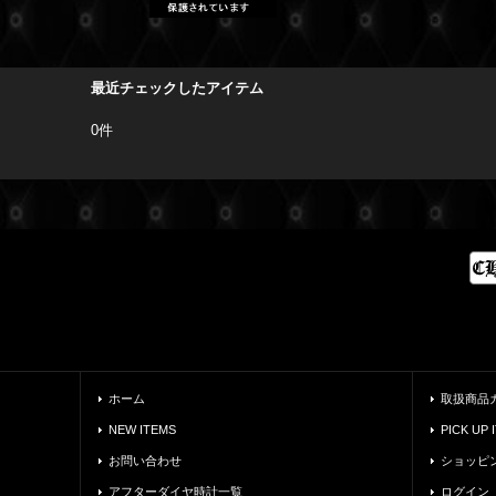
最近チェックしたアイテム
0件
ホーム
取扱商品
NEW ITEMS
PICK UP 
お問い合わせ
ショッピ
アフターダイヤ時計一覧
ログイン