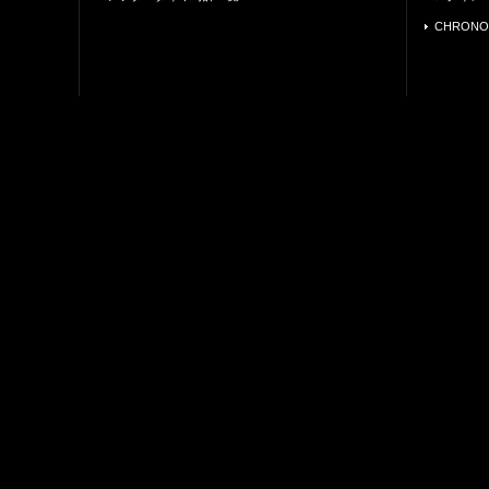
CHRONO