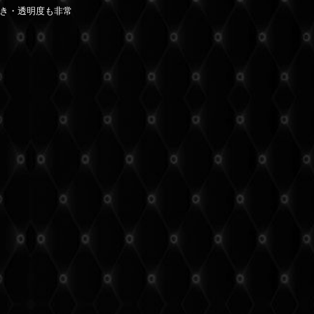
き・透明度も非常