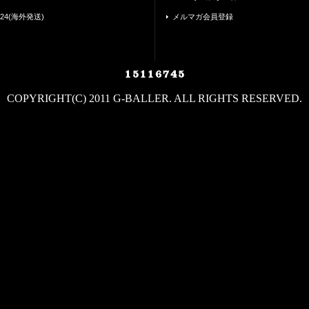
24(海外発送)
メルマガ会員登録
COPYRIGHT(C) 2011 G-BALLER. ALL RIGHTS RESERVED.