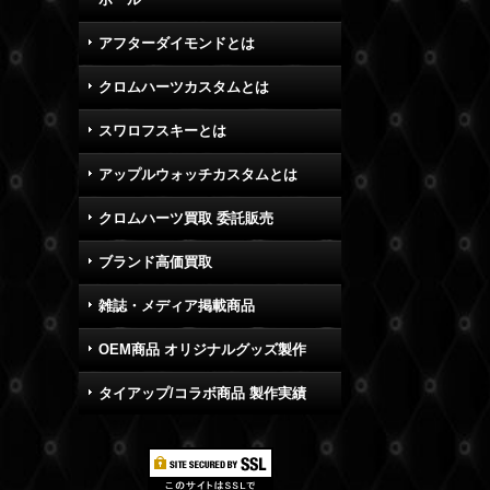
アフターダイモンドとは
クロムハーツカスタムとは
スワロフスキーとは
アップルウォッチカスタムとは
クロムハーツ買取 委託販売
ブランド高価買取
雑誌・メディア掲載商品
OEM商品 オリジナルグッズ製作
タイアップ/コラボ商品 製作実績