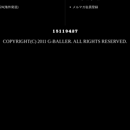
24(海外発送)
メルマガ会員登録
COPYRIGHT(C) 2011 G-BALLER. ALL RIGHTS RESERVED.