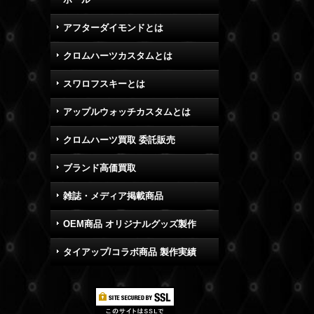
アフターダイモンドとは
クロムハーツカスタムとは
スワロフスキーとは
アップルウォッチカスタムとは
クロムハーツ買取 委託販売
ブランド高価買取
雑誌・メディア掲載商品
OEM商品 オリジナルグッズ製作
タイアップ/コラボ商品 製作実績