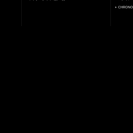
CHRONO