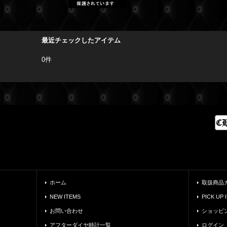
最近チェックしたアイテム
0件
ホーム
取扱商品
NEW ITEMS
PICK UP 
お問い合わせ
ショッピ
アフターダイヤ時計一覧
ログイン