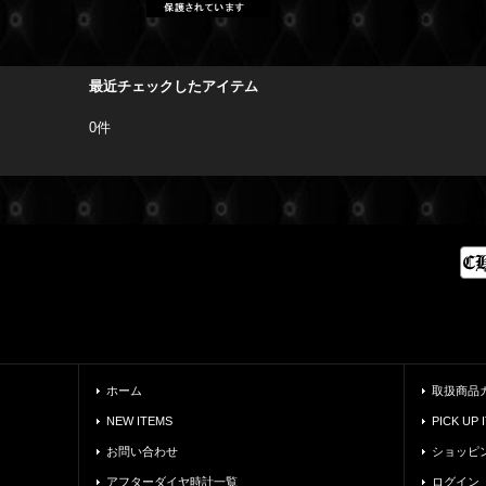
最近チェックしたアイテム
0件
ホーム
取扱商品
NEW ITEMS
PICK UP 
お問い合わせ
ショッピ
アフターダイヤ時計一覧
ログイン