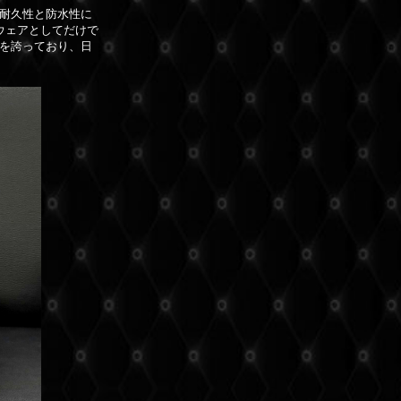
耐久性と防水性に
ウェアとしてだけで
を誇っており、日