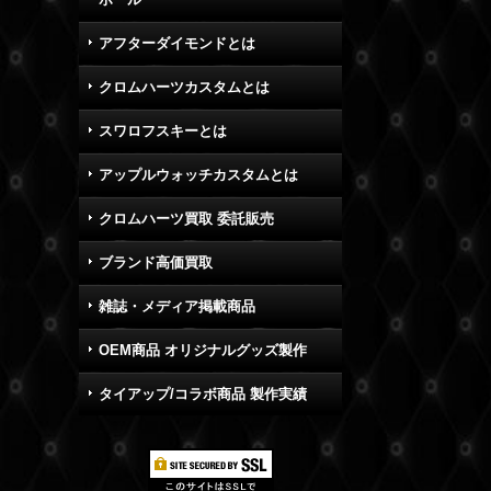
アフターダイモンドとは
クロムハーツカスタムとは
スワロフスキーとは
アップルウォッチカスタムとは
クロムハーツ買取 委託販売
ブランド高価買取
雑誌・メディア掲載商品
OEM商品 オリジナルグッズ製作
タイアップ/コラボ商品 製作実績