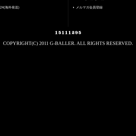
24(海外発送)
メルマガ会員登録
COPYRIGHT(C) 2011 G-BALLER. ALL RIGHTS RESERVED.