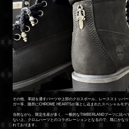
その他、革紐を通すパーツや上部のクロスボール、レースストッパー
ガー等、随所にCHROME HEARTSが落とし込まれたスペシャルモ
当然ながら、限定生産が多く、一般的なTIMBERLANDブーツに比
ない上、クロムハーツとのコラボレーションとなるので、既にかなり
れております。