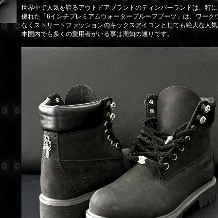
世界中で人気を誇るアウトドアブランドのティンバーランドは、特に
優れた「6インチプレミアムウォータープルーフブーツ」は、ワーク
なくストリートファッションのキックスアイコンとしても絶大な人気
本国内でも多くの愛用者がいる事は周知の通りです。