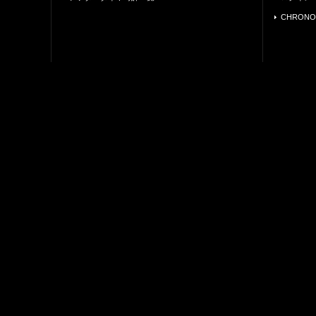
CHRONO