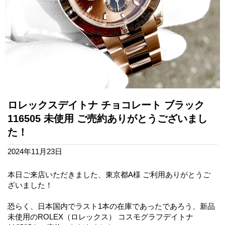
ロレックスデイトナ チョコレート ブラック
116505 未使用 ご売約ありがとうございまし
た！
2024年11月23日
本日ご来店いただきました、東京都A様 ご利用ありがとうご
ざいました！
恐らく、日本国内でラスト1本の在庫であったであろう、新品
未使用のROLEX（ロレックス） コスモグラフデイトナ