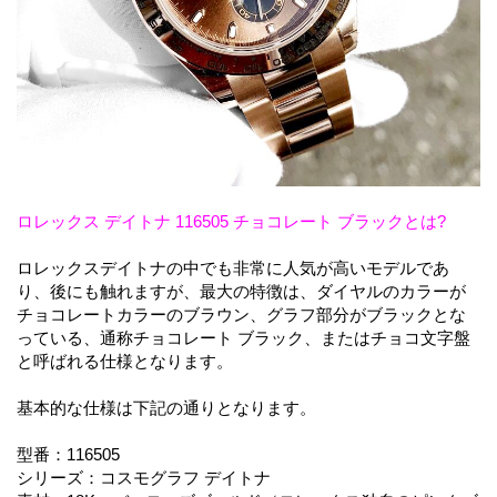
ロレックス デイトナ 116505 チョコレート ブラックとは?
ロレックスデイトナの中でも非常に人気が高いモデルであ
り、後にも触れますが、最大の特徴は、ダイヤルのカラーが
チョコレートカラーのブラウン、グラフ部分がブラックとな
っている、通称チョコレート ブラック、またはチョコ文字盤
と呼ばれる仕様となります。
基本的な仕様は下記の通りとなります。
型番：116505
シリーズ：コスモグラフ デイトナ