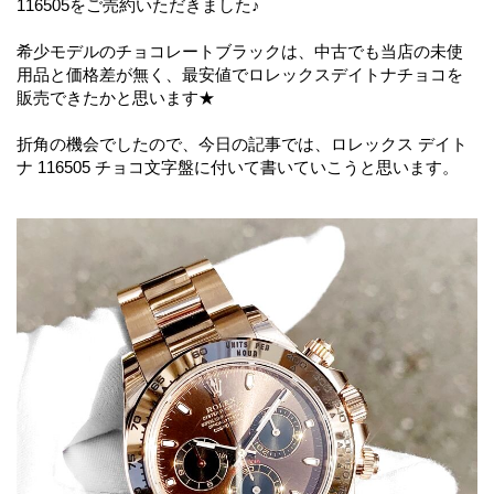
116505をご売約いただきました♪
希少モデルのチョコレートブラックは、中古でも当店の未使
用品と価格差が無く、最安値でロレックスデイトナチョコを
販売できたかと思います★
折角の機会でしたので、今日の記事では、ロレックス デイト
ナ 116505 チョコ文字盤に付いて書いていこうと思います。