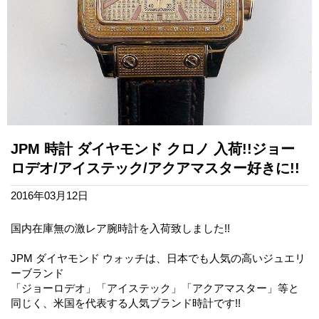
JPM 時計 ダイヤモンド クロノ 入荷!!ジョー
ロデオ/アイステック/アクアマスター好きに!!
2016年03月12日
国内在庫無の激レア腕時計を入荷致しました!!
JPM ダイヤモンド ウォッチは、日本でも人気の高いジュエリ
ーブランド
「ジョーロデオ」「アイステック」「アクアマスター」等と
同じく、米国を代表する人気ブランド時計です!!