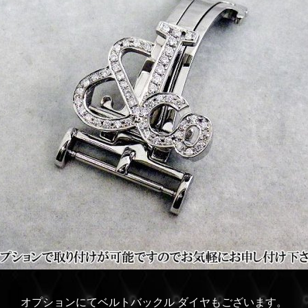
オプションにてベルトバックル ダイヤもございます。