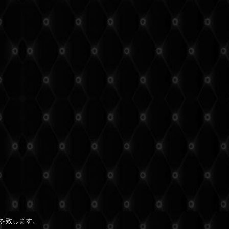
を致します。