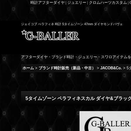
時計アフターダイヤ | ジュエリー | クロムハーツカスタム |
ジェイコブ ぺラフィネ 時計 5タイムゾーン 47mm ダイヤモンドパヴェ
アフターダイヤ・ブランド時計・ジュエリー・スワロアイテム
ホーム
>
ブランド時計販売（新品・中古）
>
JACOB&Co.
>
5
5タイムゾーン ペラフィネスカル ダイヤ&ブラッ