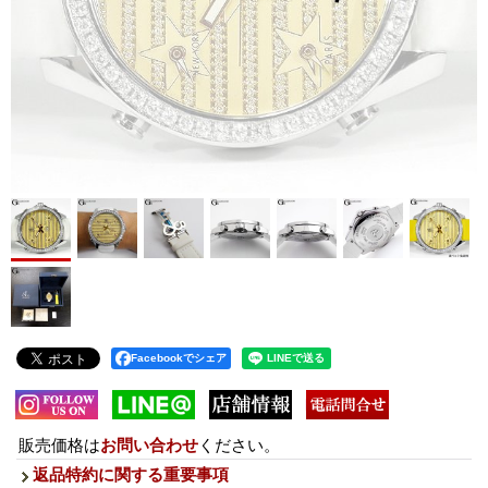
Facebookでシェア
販売価格は
お問い合わせ
ください。
返品特約に関する重要事項