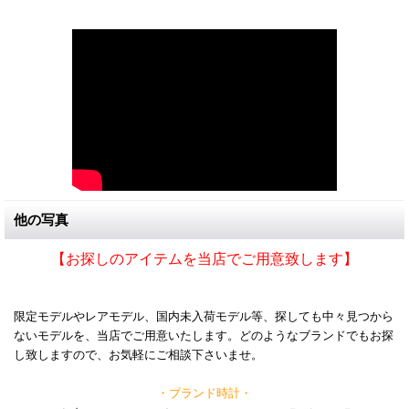
他の写真
【お探しのアイテムを当店でご用意致します】
限定モデルやレアモデル、国内未入荷モデル等、探しても中々見つから
ないモデルを、当店でご用意いたします。どのようなブランドでもお探
し致しますので、お気軽にご相談下さいませ。
・ブランド時計・