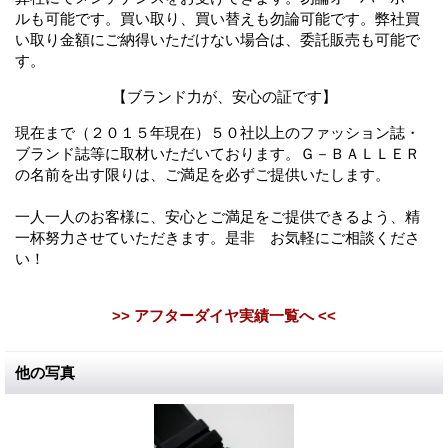
ルも可能です。買い取り、買い替えも勿論可能です。弊社買
い取り金額にご納得いただけない場合は、委託販売も可能で
す。
【ブランド力が、安心の証です】
現在まで（２０１５年現在）５０社以上のファッション誌・
ブランド誌等に取材いただいております。Ｇ－ＢＡＬＬＥＲ
の名前を出す限りは、ご満足を必ずご提供いたします。
一人一人のお客様に、安心とご満足をご提供できるよう、精
一杯努力させていただきます。是非 お気軽にご相談くださ
い！
>> アフターダイヤ実績一覧へ <<
他の写真