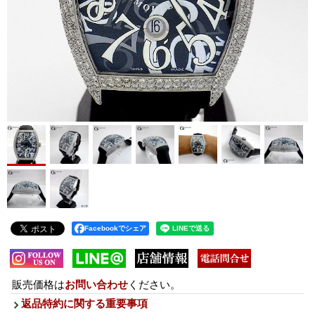
Facebookでシェア
販売価格は
お問い合わせ
ください。
返品特約に関する重要事項