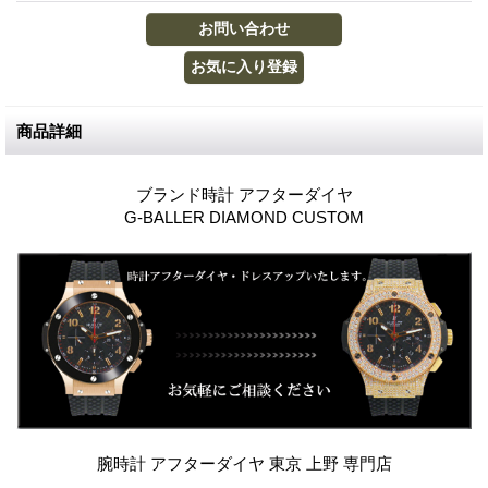
商品詳細
ブランド時計 アフターダイヤ
G-BALLER DIAMOND CUSTOM
腕時計 アフターダイヤ 東京 上野 専門店