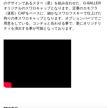
のデザインであるスター（星）を組み合わせた、G-BALLER
オリジナルのスワロキャップとなります。定番のカモフラ
（迷彩）CAPをベースに、細かなスワロフスキーで仕上げた
拘りの本スワロキャップとなります。オプションパーツでご
用意をしている、コンチョと合わせる事で、更にオリジナリ
ティを演出する事が可能となっております。