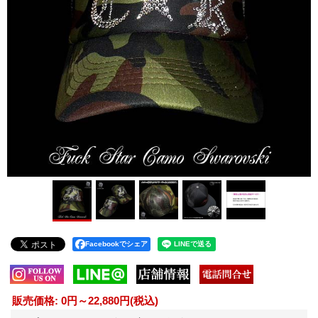
Facebookでシェア
販売価格
:
0円～22,880円
(税込)