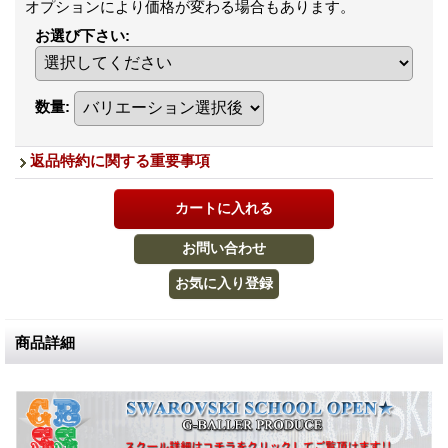
オプションにより価格が変わる場合もあります。
お選び下さい
:
数量
:
返品特約に関する重要事項
商品詳細