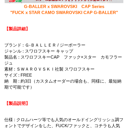
G-BALLER x SWAROVSKI CAP Series
"FUCK x STAR CAMO SWAROVSKI CAP G-BALLER"
【製品詳細】
ブランド : Ｇ-ＢＡＬＬＥＲ / ジーボーラー
ジャンル : スワロフスキー キャップ
製品名 : スワロフスキーCAP ファック×スター カモフラー
ジュ
素材 : ＳＷＡＲＯＶＳＫＩ社製 スワロフスキー
サイズ : FREE
納 期 : 約3日（カスタムオーダーの場合も、同様に、最短納
期で可能です）
【製品説明】
仕様 : クロムハーツ等でも人気のオールドイングリッシュ調フ
ォントでデザインをした、FUCK/ファックと、コチラも人気