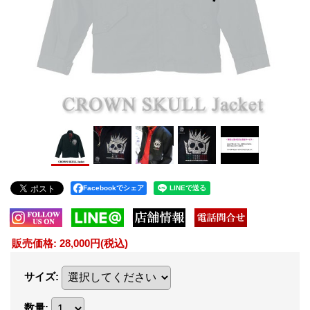
Facebookでシェア
販売価格
:
28,000円
(税込)
サイズ
:
数量
: