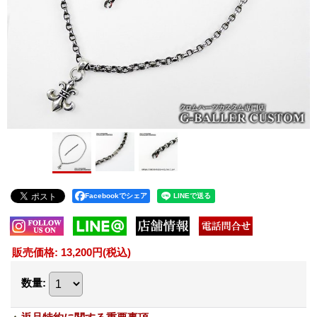
Facebookでシェア
販売価格
:
13,200円
(税込)
数量
: