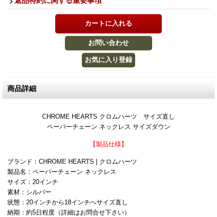
返品特約に関する重要事項
商品詳細
CHROME HEARTS クロムハーツ サイズ直し
ペーパーチェーン ネックレス サイズダウン
【製品仕様】
ブランド：CHROME HEARTS | クロムハーツ
製品名：ペーパーチェーン ネックレス
サイズ：20インチ
素材：シルバー
状態：20インチから18インチへサイズ直し
納期：約5日程度（詳細はお問合せ下さい）