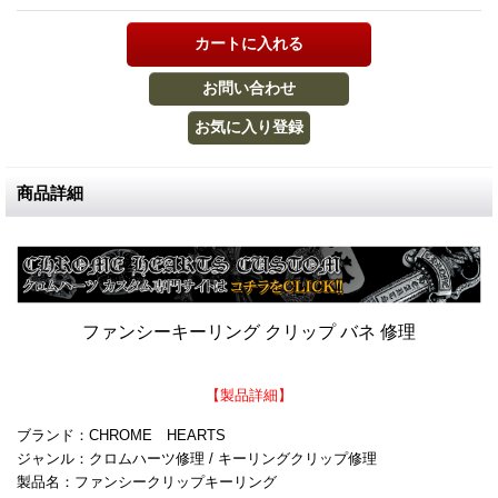
商品詳細
ファンシーキーリング クリップ バネ 修理
【製品詳細】
ブランド：CHROME HEARTS
ジャンル：クロムハーツ修理 / キーリングクリップ修理
製品名：ファンシークリップキーリング