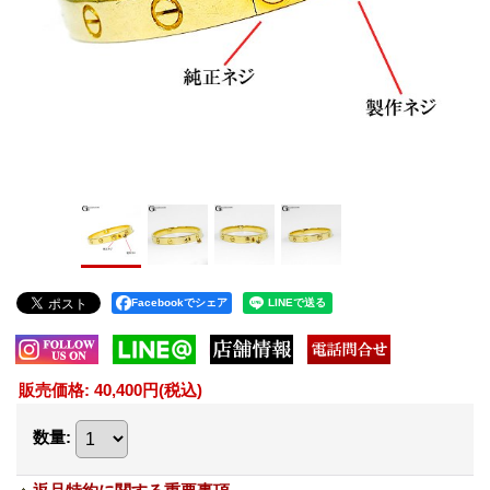
Facebookでシェア
販売価格
:
40,400円
(税込)
数量
: