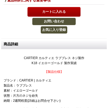
返品特約に関する重要事項
商品詳細
CARTIER カルティエ ラブブレス ネジ製作
K18 イエローゴールド 製作実績
【製品仕様】
ブランド：CARTIER | カルティエ
製品名：ラブブレス
素材：イエローゴールド
状態：片方のネジを紛失
納期：2週間程度(詳細はお問合せ下さい)