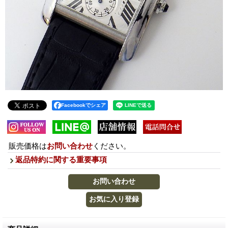
Facebookでシェア
販売価格は
お問い合わせ
ください。
返品特約に関する重要事項