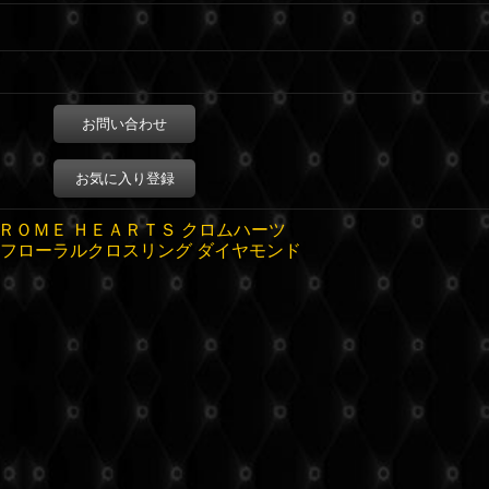
お問い合わせ
お気に入り登録
ＲＯＭＥ ＨＥＡＲＴＳ クロムハーツ
フローラルクロスリング ダイヤモンド