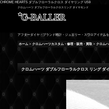
CHROME HEARTS ダブルフローラルクロス ダイヤリング US9
クロムハーツ ダブルフローラルクロスリング ダイヤモンド
アフターダイヤ・ブランド時計・ジュエリー・スワロアイテム
ホーム
>
クロムハーツカスタム・修理・販売・買取
>
クロムハ
クロムハーツ ダブルフローラルクロス リング ダイヤモンド