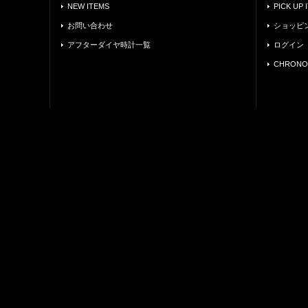
NEW ITEMS
PICK UP 
お問い合わせ
ショッピ
アフターダイヤ時計一覧
ログイン
CHRONO