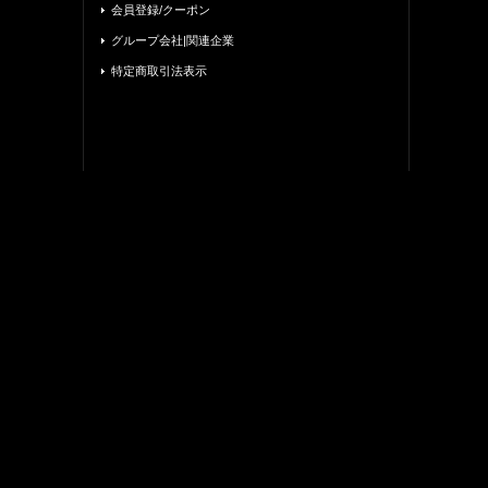
会員登録/クーポン
グループ会社|関連企業
特定商取引法表示