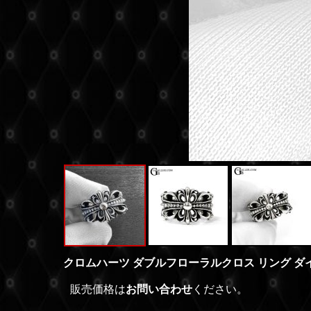
クロムハーツ ダブルフローラルクロス リング ダイヤモン
販売価格は
お問い合わせ
ください。