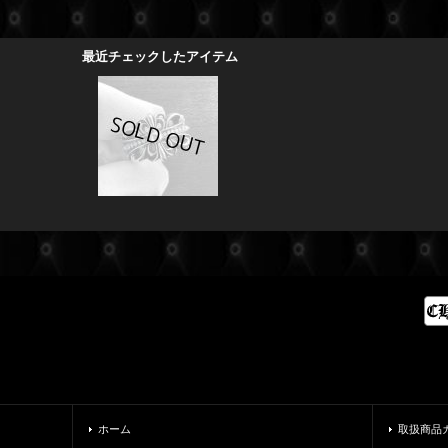
最近チェックしたアイテム
ホーム
取扱商品