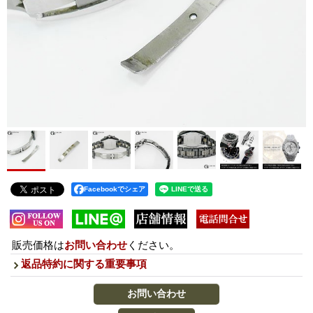
Facebookでシェア
販売価格は
お問い合わせ
ください。
返品特約に関する重要事項