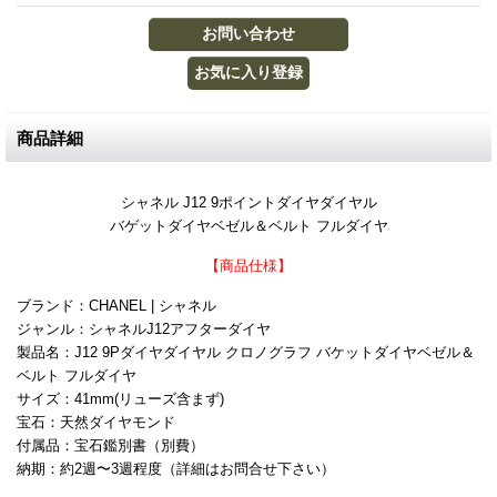
商品詳細
シャネル J12 9ポイントダイヤダイヤル
バゲットダイヤベゼル＆ベルト フルダイヤ
【商品仕様】
ブランド：CHANEL | シャネル
ジャンル：シャネルJ12アフターダイヤ
製品名：J12 9Pダイヤダイヤル クロノグラフ バケットダイヤベゼル＆
ベルト フルダイヤ
サイズ：41mm(リューズ含まず)
宝石：天然ダイヤモンド
付属品：宝石鑑別書（別費）
納期：約2週〜3週程度（詳細はお問合せ下さい）