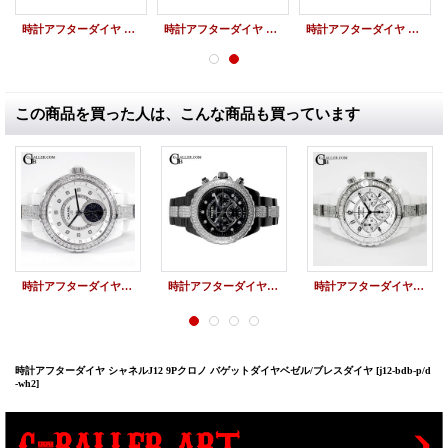
時計アフターダイヤ シャネル J12アフターダイヤ クロノ ベゼルダイヤ/ブレスダイヤ
時計アフターダイヤ シャネル J12アフターダイヤ クロノ ベゼルダイヤ/ブレスダイヤ
時計アフターダイヤ シャネル J12アフターダイヤ クロノ ブラックダイヤベゼル/ブレスダイヤ
この商品を買った人は、こんな商品も買っています
時計アフターダイヤ シャネルJ12 ファーズドゥリュヌ 白 ダイヤベゼル/ブレスダイヤ
時計アフターダイヤ シャネルJ12 9Pクロノ ベゼルダイヤ/ブレスダイヤ
時計アフターダイヤ シャネル J12アフターダイヤ クロノ バゲットダイヤベゼル/ブレスダイヤ
時計アフターダイヤ シャネルJ12 9Pクロノ バゲットダイヤベゼル/ブレスダイヤ
[j12-bdb-p/d
-wh2]