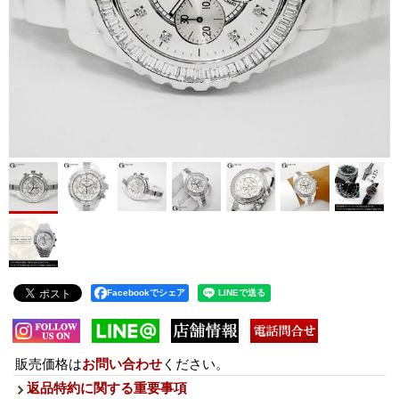
Facebookでシェア
販売価格は
お問い合わせ
ください。
返品特約に関する重要事項