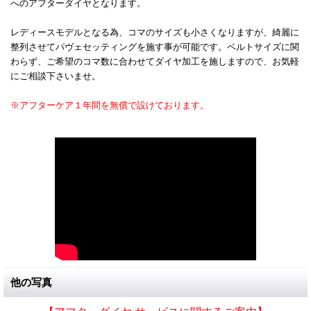
へのアフターダイヤとなります。
レディースモデルとなる為、コマのサイズも小さくなりますが、綺麗に
整列させてパヴェセッティングを施す事が可能です。ベルトサイズに関
わらず、ご希望のコマ数に合わせてダイヤ加工を施しますので、お気軽
にご相談下さいませ。
※アフターケア１年間を無償で設けております。
他の写真