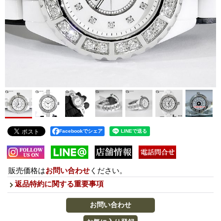
Facebookでシェア
販売価格は
お問い合わせ
ください。
返品特約に関する重要事項