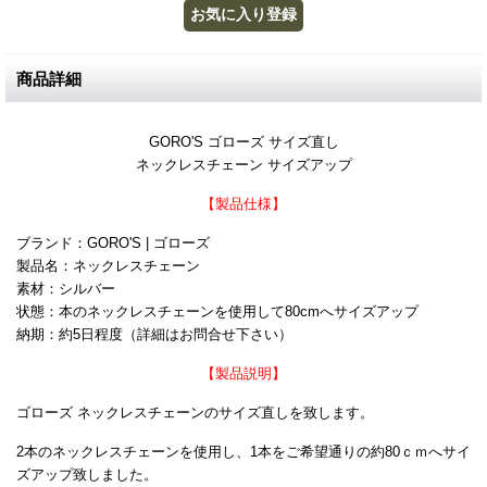
商品詳細
GORO'S ゴローズ サイズ直し
ネックレスチェーン サイズアップ
【製品仕様】
ブランド：GORO'S | ゴローズ
製品名：ネックレスチェーン
素材：シルバー
状態：本のネックレスチェーンを使用して80cmへサイズアップ
納期：約5日程度（詳細はお問合せ下さい）
【製品説明】
ゴローズ ネックレスチェーンのサイズ直しを致します。
2本のネックレスチェーンを使用し、1本をご希望通りの約80ｃｍへサイ
ズアップ致しました。