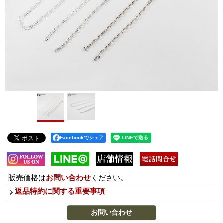
Facebookでシェア
販売価格は
お問い合わせ
ください。
返品特約に関する重要事項