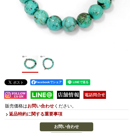
Facebookでシェア
販売価格は
お問い合わせ
ください。
返品特約に関する重要事項