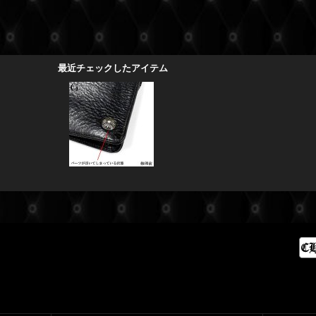
最近チェックしたアイテム