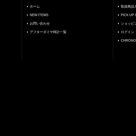
ホーム
取扱商品
NEW ITEMS
PICK UP 
お問い合わせ
ショッピ
アフターダイヤ時計一覧
ログイン
CHRONO