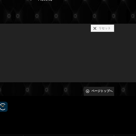
リセット
ページトップへ