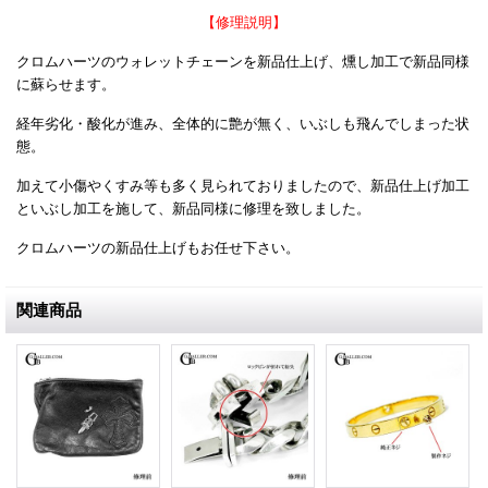
【修理説明】
クロムハーツのウォレットチェーンを新品仕上げ、燻し加工で新品同様
に蘇らせます。
経年劣化・酸化が進み、全体的に艶が無く、いぶしも飛んでしまった状
態。
加えて小傷やくすみ等も多く見られておりましたので、新品仕上げ加工
といぶし加工を施して、新品同様に修理を致しました。
クロムハーツの新品仕上げもお任せ下さい。
関連商品