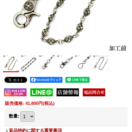
Facebookでシェア
販売価格
:
41,800円
(税込)
数量
:
返品特約に関する重要事項