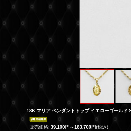
18K マリア ペンダントトップ イエローゴールド 
販売価格
:
39,100円～183,700円
(税込)