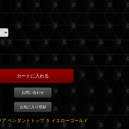
お問い合わせ
お気に入り登録
リア ペンダントトップ Ｓ イエローゴールド