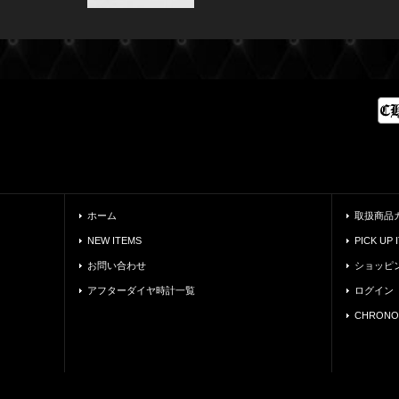
ホーム
取扱商品
NEW ITEMS
PICK UP 
お問い合わせ
ショッピ
アフターダイヤ時計一覧
ログイン
CHRONO