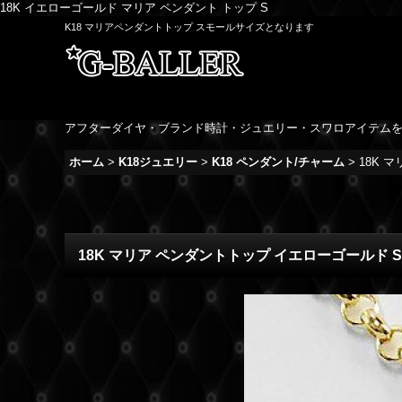
18K イエローゴールド マリア ペンダント トップ S
K18 マリアペンダントトップ スモールサイズとなります
アフターダイヤ・ブランド時計・ジュエリー・スワロアイテム
ホーム
>
K18ジュエリー
>
K18 ペンダント/チャーム
>
18K 
18K マリア ペンダントトップ イエローゴールド 