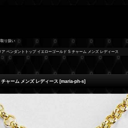
を取り扱い
マリア ペンダントトップ イエローゴールド S チャーム メンズ レディース
S チャーム メンズ レディース
[
maria-ph-s
]