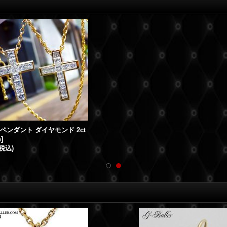
スペンダント ダイヤモンド 2ct
h
]
(税込)