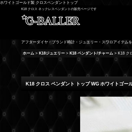
ホワイトゴールド製 クロスペンダントトップ
K18 クロス ネックレスペンダントの販売ページです
アフターダイヤ・ブランド時計・ジュエリー・スワロアイテム
ホーム
>
K18ジュエリー
>
K18 ペンダント/チャーム
>
K18 
K18 クロス ペンダント トップ WG ホワイトゴー