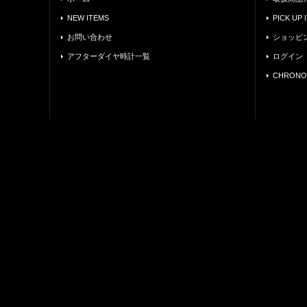
NEW ITEMS
PICK UP 
お問い合わせ
ショッピ
アフターダイヤ時計一覧
ログイン
CHRONO