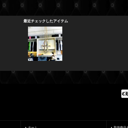
最近チェックしたアイテム
ホーム
取扱商品