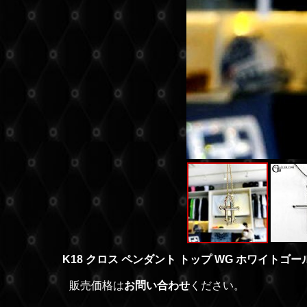
K18 クロス ペンダント トップ WG ホワイトゴ
販売価格は
お問い合わせ
ください。