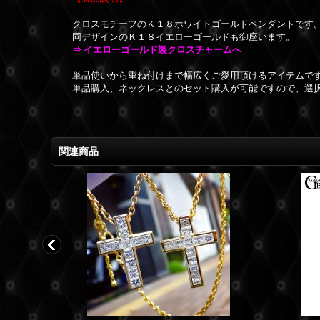
クロスモチーフのＫ１８ホワイトゴールドペンダントです
同デザインのＫ１８イエローゴールドも御座います。
⇒ イエローゴールド製クロスチャームへ
単品使いから重ね付けまで幅広くご愛用頂けるアイテムで
単品購入、ネックレスとのセット購入が可能ですので、選
関連商品