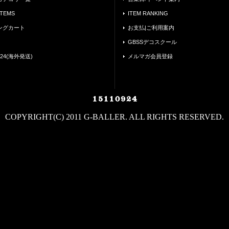
ITEMS
ITEM RANKING
ングカート
お支払|ご利用案内
GBSSデコスクール
24(海外発送)
メルマガ会員登録
COPYRIGHT(C) 2011 G-BALLER. ALL RIGHTS RESERVED.