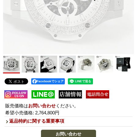
Facebookでシェア
販売価格は
お問い合わせ
ください。
希望小売価格
:
2,764,800円
返品特約に関する重要事項