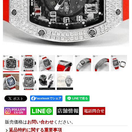
Facebookでシェア
販売価格は
お問い合わせ
ください。
返品特約に関する重要事項