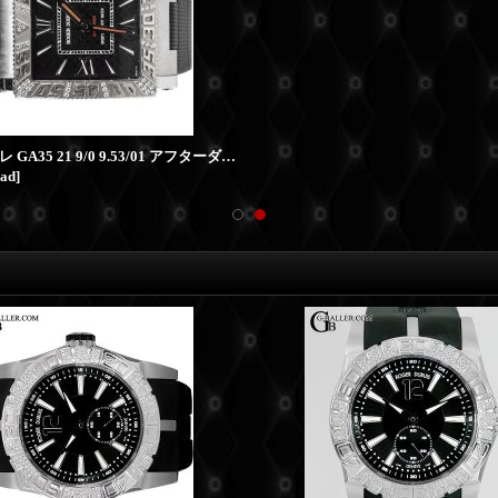
アクアマーレ GA35 21 9/0 9.53/01 アフターダイヤ
-ad
]