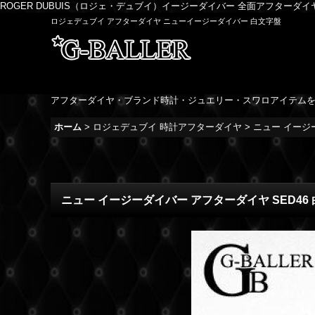
ROGER DUBUIS（ロジェ・デュブイ）イージーダイバー 全面アフターダ
ロジェデュブイ アフターダイヤ ニューイージーダイバー 白文字盤
アフターダイヤ・ブランド時計・ジュエリー・スワロアイテム
ホーム
>
ロジェデュブイ 時計アフターダイヤ
>
ニュー イージー
ニュー イージーダイバー アフターダイヤ SED46 白 