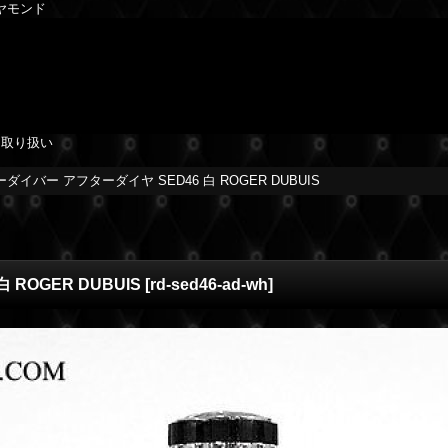
イヤモンド
を取り扱い
ダイバー アフターダイヤ SED46 白 ROGER DUBUIS
ROGER DUBUIS
[
rd-sed46-ad-wh
]