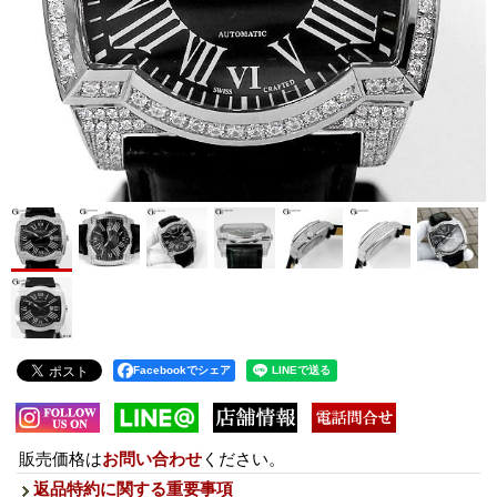
Facebookでシェア
販売価格は
お問い合わせ
ください。
返品特約に関する重要事項